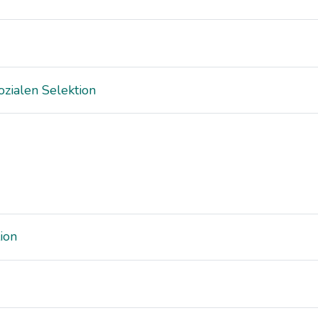
ozialen Selektion
ion