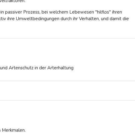
eltfaktoren.
in passiver Prozess, bei welchem Lebewesen "hilflos" ihren
iv ihre Umweltbedingungen durch ihr Verhalten, und damit die
und Artenschutz in der Arterhaltung
on Merkmalen.