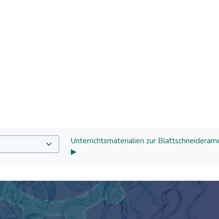
Unterrichtsmaterialien zur Blattschneideram
▶︎